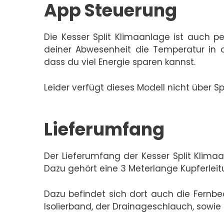
App Steuerung
Die Kesser Split Klimaanlage ist auch 
deiner Abwesenheit die Temperatur in 
dass du viel Energie sparen kannst.
Leider verfügt dieses Modell nicht über 
Lieferumfang
Der Lieferumfang der Kesser Split Klimaa
Dazu gehört eine 3 Meterlange Kupferlei
Dazu befindet sich dort auch die Fern
Isolierband, der Drainageschlauch, sowi