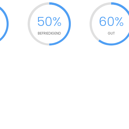
50%
60%
BEFRIEDIGEND
GUT