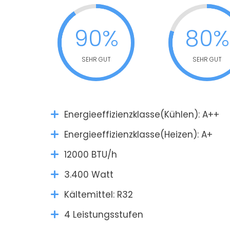
90%
80%
SEHR GUT
SEHR GUT
Energieeffizienzklasse(Kühlen): A++
Energieeffizienzklasse(Heizen): A+
12000 BTU/h
3.400 Watt
Kältemittel: R32
4 Leistungsstufen