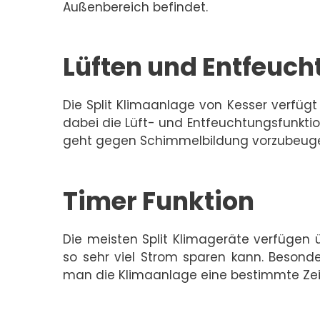
Außenbereich befindet.
Lüften und Entfeuch
Die Split Klimaanlage von Kesser verfügt
dabei die Lüft- und Entfeuchtungsfunkti
geht gegen Schimmelbildung vorzubeug
Timer Funktion
Die meisten Split Klimageräte verfügen ü
so sehr viel Strom sparen kann. Besonder
man die Klimaanlage eine bestimmte Zeit