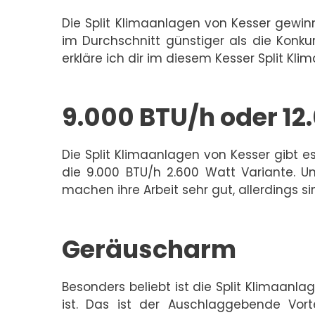
Die Split Klimaanlagen von Kesser gewinn
im Durchschnitt günstiger als die Konk
erkläre ich dir im diesem Kesser Split Kli
9.000 BTU/h oder 12
Die Split Klimaanlagen von Kesser gibt e
die 9.000 BTU/h 2.600 Watt Variante. U
machen ihre Arbeit sehr gut, allerdings s
Geräuscharm
Besonders beliebt ist die Split Klimaanl
ist. Das ist der Auschlaggebende Vort