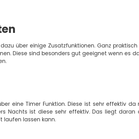
ten
 dazu über einige Zusatzfunktionen. Ganz praktisch
onen. Diese sind besonders gut geeignet wenn es 
en.
ber eine Timer Funktion. Diese ist sehr effektiv d
s Nachts ist diese sehr effektiv. Das liegt daran
 laufen lassen kann.