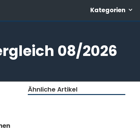
Kategorien
ergleich 08/2026
Ähnliche Artikel
nen