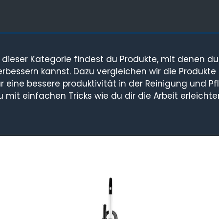
n dieser Kategorie findest du Produkte, mit denen d
erbessern kannst. Dazu vergleichen wir die Produkte
ür eine bessere produktivität in der Reinigung und P
u mit einfachen Tricks wie du dir die Arbeit erleichte