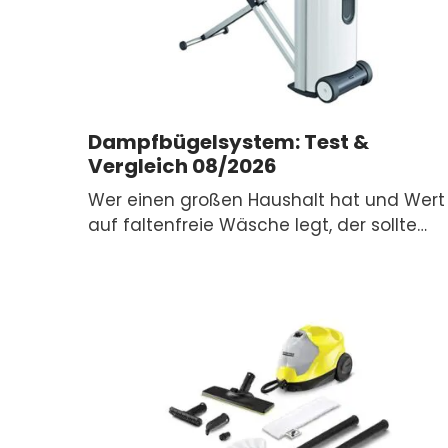
Dampfbügelsystem: Test &
Vergleich 08/2026
Wer einen großen Haushalt hat und Wert
auf faltenfreie Wäsche legt, der sollte…