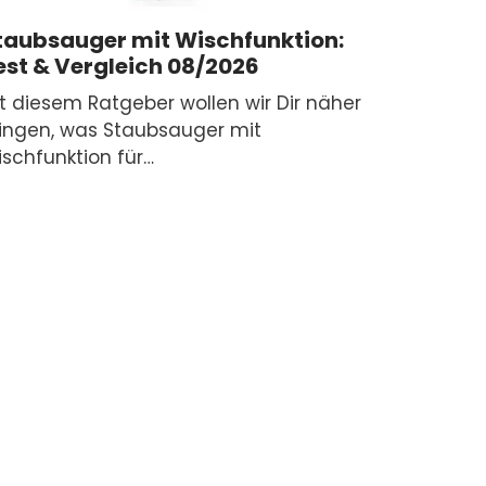
taubsauger mit Wischfunktion:
est & Vergleich 08/2026
t diesem Ratgeber wollen wir Dir näher
ingen, was Staubsauger mit
schfunktion für…