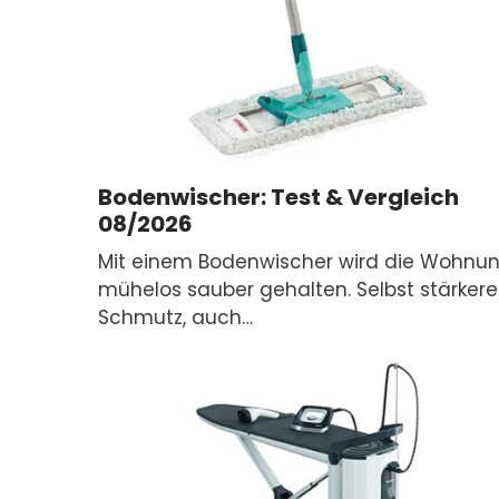
Bodenwischer: Test & Vergleich
08/2026
Mit einem Bodenwischer wird die Wohnu
mühelos sauber gehalten. Selbst stärkere
Schmutz, auch…