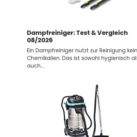
Dampfreiniger: Test & Vergleich
08/2026
Ein Dampfreiniger nutzt zur Reinigung kei
Chemikalien. Das ist sowohl hygienisch al
auch…