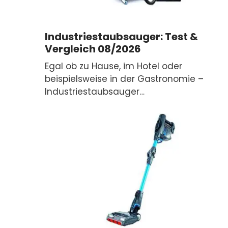
Industriestaubsauger: Test &
Vergleich 08/2026
Egal ob zu Hause, im Hotel oder
beispielsweise in der Gastronomie –
Industriestaubsauger…