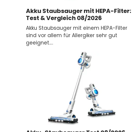
Akku Staubsauger mit HEPA-Filter:
Test & Vergleich 08/2026
Akku Staubsauger mit einem HEPA-Filter
sind vor allem für Allergiker sehr gut
geeignet.…