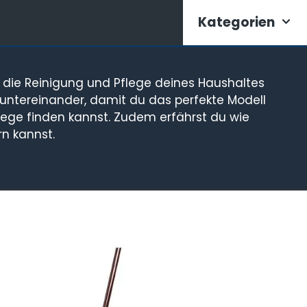
Kategorien
u die Reinigung und Pflege deines Haushaltes
 untereinander, damit du das perfekte Modell
flege finden kannst. Zudem erfährst du wie
rn kannst.