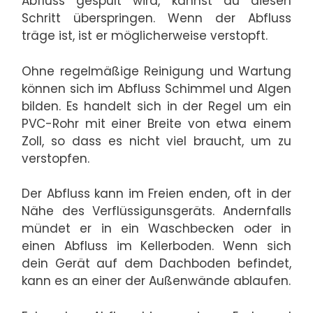
Abfluss gespült wird, kannst du diesen
Schritt überspringen. Wenn der Abfluss
träge ist, ist er möglicherweise verstopft.
Ohne regelmäßige Reinigung und Wartung
können sich im Abfluss Schimmel und Algen
bilden. Es handelt sich in der Regel um ein
PVC-Rohr mit einer Breite von etwa einem
Zoll, so dass es nicht viel braucht, um zu
verstopfen.
Der Abfluss kann im Freien enden, oft in der
Nähe des Verflüssigunsgeräts. Andernfalls
mündet er in ein Waschbecken oder in
einen Abfluss im Kellerboden. Wenn sich
dein Gerät auf dem Dachboden befindet,
kann es an einer der Außenwände ablaufen.