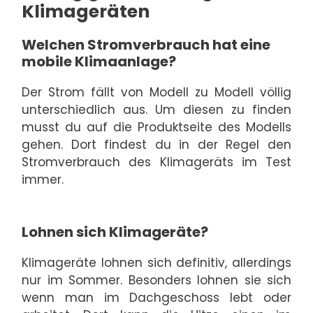
Klimageräten
Welchen Stromverbrauch hat eine
mobile Klimaanlage?
Der Strom fällt von Modell zu Modell völlig
unterschiedlich aus. Um diesen zu finden
musst du auf die Produktseite des Modells
gehen. Dort findest du in der Regel den
Stromverbrauch des Klimageräts im Test
immer.
Lohnen sich Klimageräte?
Klimageräte lohnen sich definitiv, allerdings
nur im Sommer. Besonders lohnen sie sich
wenn man im Dachgeschoss lebt oder