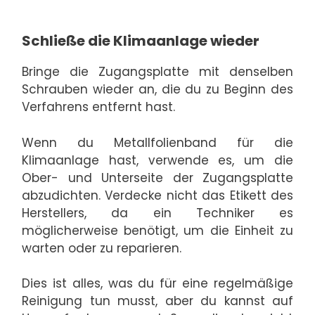
Schließe die Klimaanlage wieder
Bringe die Zugangsplatte mit denselben
Schrauben wieder an, die du zu Beginn des
Verfahrens entfernt hast.
Wenn du Metallfolienband für die
Klimaanlage hast, verwende es, um die
Ober- und Unterseite der Zugangsplatte
abzudichten. Verdecke nicht das Etikett des
Herstellers, da ein Techniker es
möglicherweise benötigt, um die Einheit zu
warten oder zu reparieren.
Dies ist alles, was du für eine regelmäßige
Reinigung tun musst, aber du kannst auf