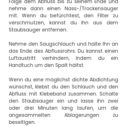
Folge dem Abfluss bis zu seinem Ende und
nehme dann einen Nass-/Trockensauger
mit. Wenn du befürchtest, den Filter zu
verschmutzen, kannst du ihn aus dem
Staubsauger entfernen.
Nehme den Saugschlauch und halte Ihn an
das Ende des Abflussrohrs. Du kannst einen
Luftaustritt verhindern, indem du ein
Handtuch um den Spalt hältst.
Wenn du eine möglichst dichte Abdichtung
wünschst, klebst du den Schlauch und den
Abfluss mit Klebeband zusammen. Schalte
den Staubsauger ein und lasse ihn zwei
oder drei Minuten lang laufen, um die
angesammelten Ablagerungen zu
beseitigen.