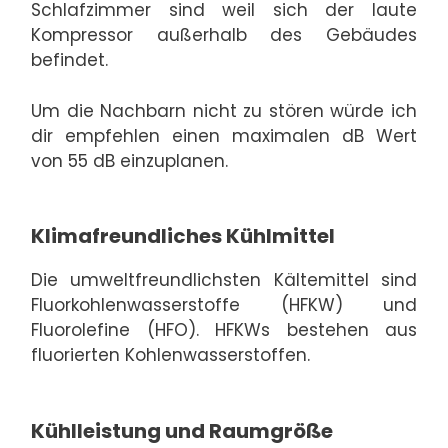
Schlafzimmer sind weil sich der laute
Kompressor außerhalb des Gebäudes
befindet.
Um die Nachbarn nicht zu stören würde ich
dir empfehlen einen maximalen dB Wert
von 55 dB einzuplanen.
Klimafreundliches Kühlmittel
Die umweltfreundlichsten Kältemittel sind
Fluorkohlenwasserstoffe (HFKW) und
Fluorolefine (HFO). HFKWs bestehen aus
fluorierten Kohlenwasserstoffen.
Kühlleistung und Raumgröße