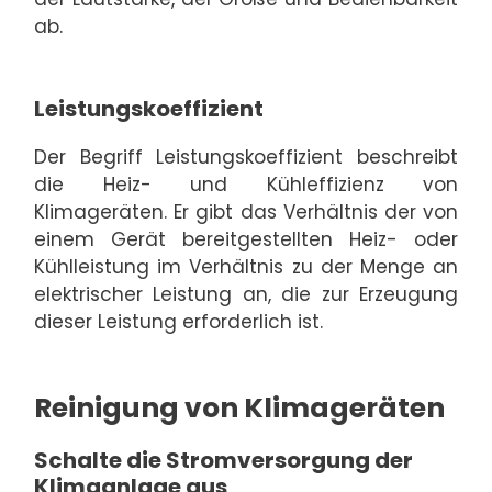
ab.
Leistungskoeffizient
Der Begriff Leistungskoeffizient beschreibt
die Heiz- und Kühleffizienz von
Klimageräten. Er gibt das Verhältnis der von
einem Gerät bereitgestellten Heiz- oder
Kühlleistung im Verhältnis zu der Menge an
elektrischer Leistung an, die zur Erzeugung
dieser Leistung erforderlich ist.
Reinigung von Klimageräten
Schalte die Stromversorgung der
Klimaanlage aus