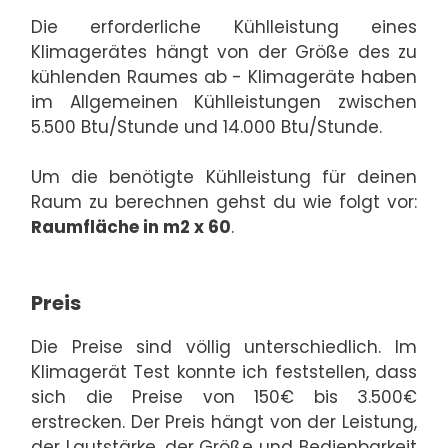
Die erforderliche Kühlleistung eines
Klimagerätes hängt von der Größe des zu
kühlenden Raumes ab - Klimageräte haben
im Allgemeinen Kühlleistungen zwischen
5.500 Btu/Stunde und 14.000 Btu/Stunde.
Um die benötigte Kühlleistung für deinen
Raum zu berechnen gehst du wie folgt vor:
Raumfläche in m2 x 60
.
Preis
Die Preise sind völlig unterschiedlich. Im
Klimagerät Test konnte ich feststellen, dass
sich die Preise von 150€ bis 3.500€
erstrecken. Der Preis hängt von der Leistung,
der Lautstärke, der Größe und Bedienbarkeit