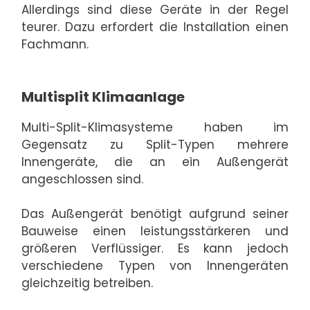
Allerdings sind diese Geräte in der Regel
teurer. Dazu erfordert die Installation einen
Fachmann.
Multisplit Klimaanlage
Multi-Split-Klimasysteme haben im
Gegensatz zu Split-Typen mehrere
Innengeräte, die an ein Außengerät
angeschlossen sind.
Das Außengerät benötigt aufgrund seiner
Bauweise einen leistungsstärkeren und
größeren Verflüssiger. Es kann jedoch
verschiedene Typen von Innengeräten
gleichzeitig betreiben.