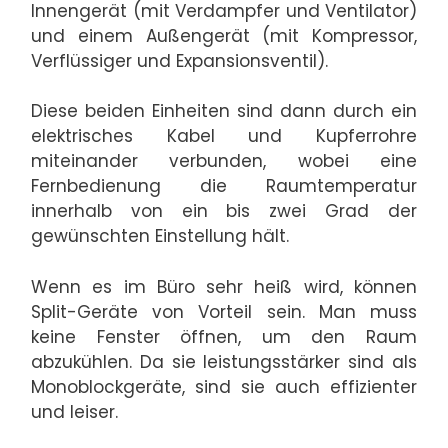
Innengerät (mit Verdampfer und Ventilator)
und einem Außengerät (mit Kompressor,
Verflüssiger und Expansionsventil).
Diese beiden Einheiten sind dann durch ein
elektrisches Kabel und Kupferrohre
miteinander verbunden, wobei eine
Fernbedienung die Raumtemperatur
innerhalb von ein bis zwei Grad der
gewünschten Einstellung hält.
Wenn es im Büro sehr heiß wird, können
Split-Geräte von Vorteil sein. Man muss
keine Fenster öffnen, um den Raum
abzukühlen. Da sie leistungsstärker sind als
Monoblockgeräte, sind sie auch effizienter
und leiser.