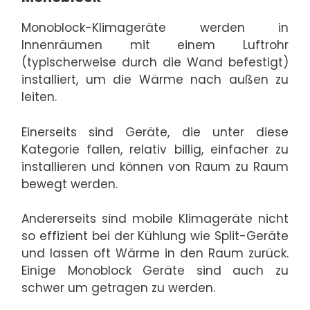
Monoblock-Klimageräte werden in
Innenräumen mit einem Luftrohr
(typischerweise durch die Wand befestigt)
installiert, um die Wärme nach außen zu
leiten.
Einerseits sind Geräte, die unter diese
Kategorie fallen, relativ billig, einfacher zu
installieren und können von Raum zu Raum
bewegt werden.
Andererseits sind mobile Klimageräte nicht
so effizient bei der Kühlung wie Split-Geräte
und lassen oft Wärme in den Raum zurück.
Einige Monoblock Geräte sind auch zu
schwer um getragen zu werden.