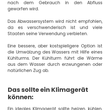
nach dem Gebrauch in den Abfluss
geworfen wird.
Das Abwassersystem wird nicht empfohlen,
da es verschwenderisch ist und viele
Staaten seine Verwendung verbieten.
Eine bessere, aber kostspieligere Option ist
die Umwälzung des Wassers mit Hilfe eines
Kühlturms. Der Kühlturm führt die Wärme
aus dem Wasser durch erzwungenen oder
natürlichen Zug ab.
Das sollte ein Klimagerät
können:
Ein ideales Klimagerät sollte heizen, kühlen,