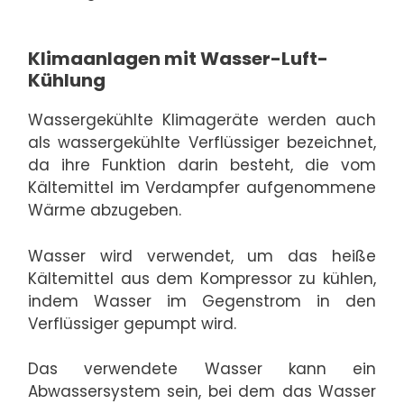
Klimaanlagen mit Wasser-Luft-
Kühlung
Wassergekühlte Klimageräte werden auch
als wassergekühlte Verflüssiger bezeichnet,
da ihre Funktion darin besteht, die vom
Kältemittel im Verdampfer aufgenommene
Wärme abzugeben.
Wasser wird verwendet, um das heiße
Kältemittel aus dem Kompressor zu kühlen,
indem Wasser im Gegenstrom in den
Verflüssiger gepumpt wird.
Das verwendete Wasser kann ein
Abwassersystem sein, bei dem das Wasser