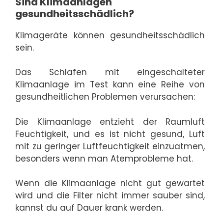
Sind Klimaanlagen
gesundheitsschädlich?
Klimageräte können gesundheitsschädlich
sein.
Das Schlafen mit eingeschalteter
Klimaanlage im Test kann eine Reihe von
gesundheitlichen Problemen verursachen:
Die Klimaanlage entzieht der Raumluft
Feuchtigkeit, und es ist nicht gesund, Luft
mit zu geringer Luftfeuchtigkeit einzuatmen,
besonders wenn man Atemprobleme hat.
Wenn die Klimaanlage nicht gut gewartet
wird und die Filter nicht immer sauber sind,
kannst du auf Dauer krank werden.