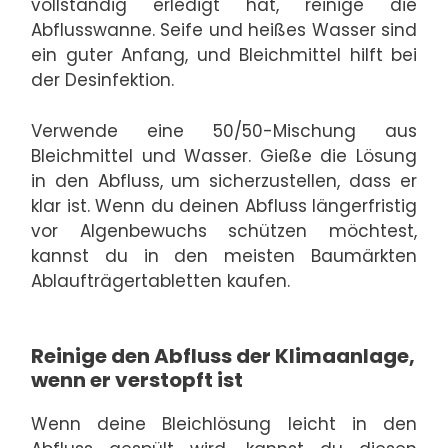
vollständig erledigt hat, reinige die
Abflusswanne. Seife und heißes Wasser sind
ein guter Anfang, und Bleichmittel hilft bei
der Desinfektion.
Verwende eine 50/50-Mischung aus
Bleichmittel und Wasser. Gieße die Lösung
in den Abfluss, um sicherzustellen, dass er
klar ist. Wenn du deinen Abfluss längerfristig
vor Algenbewuchs schützen möchtest,
kannst du in den meisten Baumärkten
Ablaufträgertabletten kaufen.
Reinige den Abfluss der Klimaanlage,
wenn er verstopft ist
Wenn deine Bleichlösung leicht in den