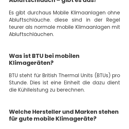
Es gibt durchaus Mobile Klimaanlagen ohne
Abluftschläuche. diese sind in der Regel
teurer als normale mobile Klimaanlagen mit
Abluftschläuchen.
Was ist BTU bei mobilen
Klimageräten?
BTU steht für British Thermal Units (BTUs) pro
Stunde. Dies ist eine Einheit die dazu dient
die Kühlleistung zu berechnen.
Welche Hersteller und Marken stehen
für gute mobile Klimageräte?