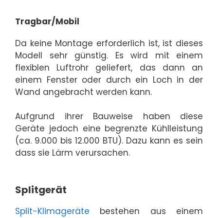
Tragbar/Mobil
Da keine Montage erforderlich ist, ist dieses
Modell sehr günstig. Es wird mit einem
flexiblen Luftrohr geliefert, das dann an
einem Fenster oder durch ein Loch in der
Wand angebracht werden kann.
Aufgrund ihrer Bauweise haben diese
Geräte jedoch eine begrenzte Kühlleistung
(ca. 9.000 bis 12.000 BTU). Dazu kann es sein
dass sie Lärm verursachen.
Splitgerät
Split-Klimageräte
bestehen aus einem