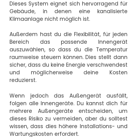
Dieses System eignet sich hervorragend für
Gebäude, in denen eine kanalisierte
Klimaanlage nicht möglich ist.
Außerdem hast du die Flexibilität, für jeden
Bereich das passende Innengerät
auszuwählen, so dass du die Temperatur
raumweise steuern können. Dies stellt dann
sicher, dass du keine Energie verschwendest
und möglicherweise deine Kosten
reduzierst.
Wenn jedoch das Außengerät ausfällt,
folgen alle Innengeräte. Du kannst dich für
mehrere Außengeräte entscheiden, um
dieses Risiko zu vermeiden, aber du solltest
wissen, dass dies höhere Installations- und
Wartungskosten erfordert.