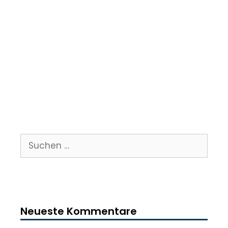
Suche
nach:
Neueste Kommentare