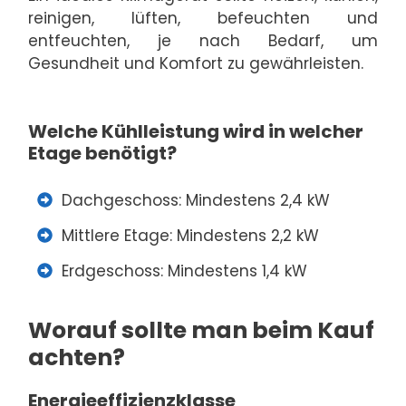
reinigen, lüften, befeuchten und
entfeuchten, je nach Bedarf, um
Gesundheit und Komfort zu gewährleisten.
Welche Kühlleistung wird in welcher
Etage benötigt?
Dachgeschoss: Mindestens 2,4 kW
Mittlere Etage: Mindestens 2,2 kW
Erdgeschoss: Mindestens 1,4 kW
Worauf sollte man beim Kauf
achten?
Energieeffizienzklasse