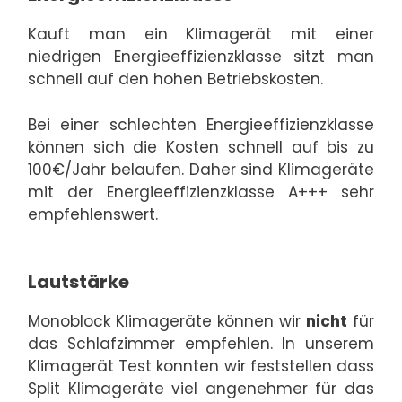
Kauft man ein Klimagerät mit einer
niedrigen Energieeffizienzklasse sitzt man
schnell auf den hohen Betriebskosten.
Bei einer schlechten Energieeffizienzklasse
können sich die Kosten schnell auf bis zu
100€/Jahr belaufen. Daher sind Klimageräte
mit der Energieeffizienzklasse A+++ sehr
empfehlenswert.
Lautstärke
Monoblock Klimageräte können wir
nicht
für
das Schlafzimmer empfehlen. In unserem
Klimagerät Test konnten wir feststellen dass
Split Klimageräte viel angenehmer für das