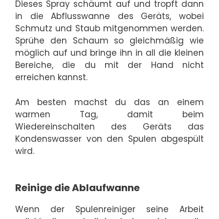
Dieses Spray schäumt auf und tropft dann
in die Abflusswanne des Geräts, wobei
Schmutz und Staub mitgenommen werden.
Sprühe den Schaum so gleichmäßig wie
möglich auf und bringe ihn in all die kleinen
Bereiche, die du mit der Hand nicht
erreichen kannst.
Am besten machst du das an einem
warmen Tag, damit beim
Wiedereinschalten des Geräts das
Kondenswasser von den Spulen abgespült
wird.
Reinige die Ablaufwanne
Wenn der Spulenreiniger seine Arbeit