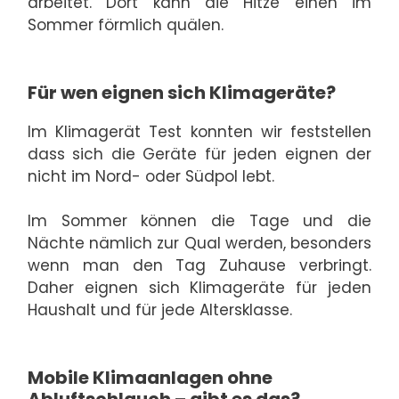
arbeitet. Dort kann die Hitze einen im
Sommer förmlich quälen.
Für wen eignen sich Klimageräte?
Im Klimagerät Test konnten wir feststellen
dass sich die Geräte für jeden eignen der
nicht im Nord- oder Südpol lebt.
Im Sommer können die Tage und die
Nächte nämlich zur Qual werden, besonders
wenn man den Tag Zuhause verbringt.
Daher eignen sich Klimageräte für jeden
Haushalt und für jede Altersklasse.
Mobile Klimaanlagen ohne
Abluftschlauch – gibt es das?