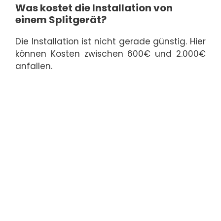
Was kostet die Installation von
einem Splitgerät?
Die Installation ist nicht gerade günstig. Hier
können Kosten zwischen 600€ und 2.000€
anfallen.