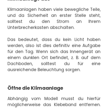
Klimaanlagen haben viele bewegliche Teile,
und da Sicherheit an erster Stelle steht,
solltest du den Strom an Ihrem
Unterbrecherkasten abschalten.
Das bedeutet, dass du kein Licht haben
werden, also ist dies definitiv eine Aufgabe
für den Tag. Wenn sich das Innengerät an
einem dunklen Ort befindet, z. B. auf dem
Dachboden, solltest du für eine
ausreichende Beleuchtung sorgen.
Öffne die Klimaanlage
Abhängig vom Modell musst du hierfür
möglicherweise das Klebeband entfernen.