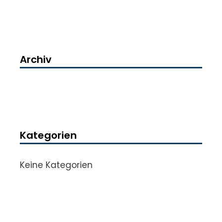
Archiv
Kategorien
Keine Kategorien