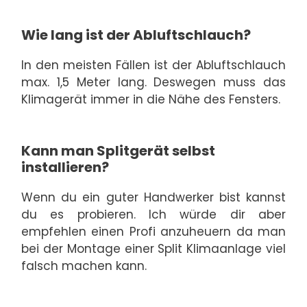
Wie lang ist der Abluftschlauch?
In den meisten Fällen ist der Abluftschlauch
max. 1,5 Meter lang. Deswegen muss das
Klimagerät immer in die Nähe des Fensters.
Kann man Splitgerät selbst
installieren?
Wenn du ein guter Handwerker bist kannst
du es probieren. Ich würde dir aber
empfehlen einen Profi anzuheuern da man
bei der Montage einer Split Klimaanlage viel
falsch machen kann.