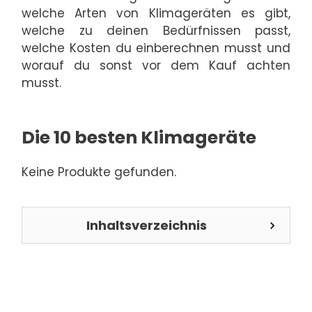
welche Arten von Klimageräten es gibt,
welche zu deinen Bedürfnissen passt,
welche Kosten du einberechnen musst und
worauf du sonst vor dem Kauf achten
musst.
Die 10 besten Klimageräte
Keine Produkte gefunden.
Inhaltsverzeichnis