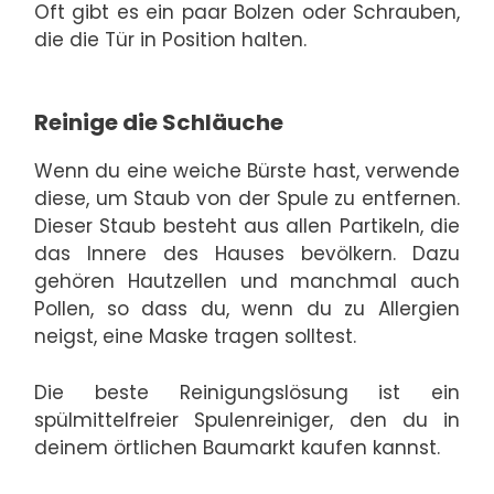
Oft gibt es ein paar Bolzen oder Schrauben,
die die Tür in Position halten.
Reinige die Schläuche
Wenn du eine weiche Bürste hast, verwende
diese, um Staub von der Spule zu entfernen.
Dieser Staub besteht aus allen Partikeln, die
das Innere des Hauses bevölkern. Dazu
gehören Hautzellen und manchmal auch
Pollen, so dass du, wenn du zu Allergien
neigst, eine Maske tragen solltest.
Die beste Reinigungslösung ist ein
spülmittelfreier Spulenreiniger, den du in
deinem örtlichen Baumarkt kaufen kannst.