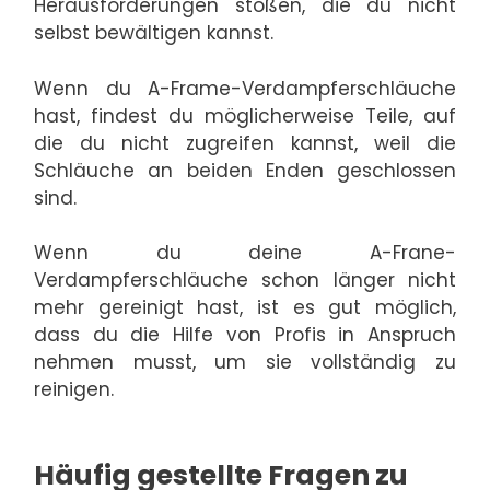
Herausforderungen stoßen, die du nicht
selbst bewältigen kannst.
Wenn du A-Frame-Verdampferschläuche
hast, findest du möglicherweise Teile, auf
die du nicht zugreifen kannst, weil die
Schläuche an beiden Enden geschlossen
sind.
Wenn du deine A-Frane-
Verdampferschläuche schon länger nicht
mehr gereinigt hast, ist es gut möglich,
dass du die Hilfe von Profis in Anspruch
nehmen musst, um sie vollständig zu
reinigen.
Häufig gestellte Fragen zu