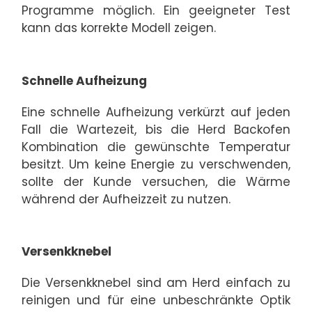
Programme möglich. Ein geeigneter Test
kann das korrekte Modell zeigen.
Schnelle Aufheizung
Eine schnelle Aufheizung verkürzt auf jeden
Fall die Wartezeit, bis die Herd Backofen
Kombination die gewünschte Temperatur
besitzt. Um keine Energie zu verschwenden,
sollte der Kunde versuchen, die Wärme
während der Aufheizzeit zu nutzen.
Versenkknebel
Die Versenkknebel sind am Herd einfach zu
reinigen und für eine unbeschränkte Optik