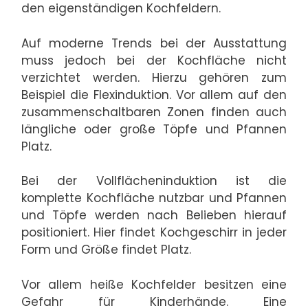
den eigenständigen Kochfeldern.
Auf moderne Trends bei der Ausstattung
muss jedoch bei der Kochfläche nicht
verzichtet werden. Hierzu gehören zum
Beispiel die Flexinduktion. Vor allem auf den
zusammenschaltbaren Zonen finden auch
längliche oder große Töpfe und Pfannen
Platz.
Bei der Vollflächeninduktion ist die
komplette Kochfläche nutzbar und Pfannen
und Töpfe werden nach Belieben hierauf
positioniert. Hier findet Kochgeschirr in jeder
Form und Größe findet Platz.
Vor allem heiße Kochfelder besitzen eine
Gefahr für Kinderhände. Eine