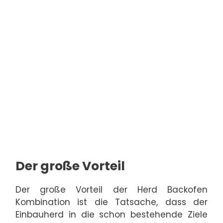
Der große Vorteil
Der große Vorteil der Herd Backofen
Kombination ist die Tatsache, dass der
Einbauherd in die schon bestehende Ziele