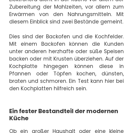
Zubereitung der Mahlzeiten, vor allem zum
Erwärmen von den Nahrungsmitteln. Mit
diesem Einblick sind zwei Bestände gemeint.
Dies sind der Backofen und die Kochfelder.
Mit einem Backofen können die Kunden
unter anderen herzhafte oder süße Speisen
backen oder mit Krusten überziehen. Auf der
Kochplatte hingegen können diese in
Pfannen oder Töpfen kochen, dünsten,
braten und schmoren. Ein Test kann hier bei
den Kochplatten hilfreich sein.
Ein fester Bestandteil der modernen
Küche
Ob ein großer Haushalt oder eine kleine