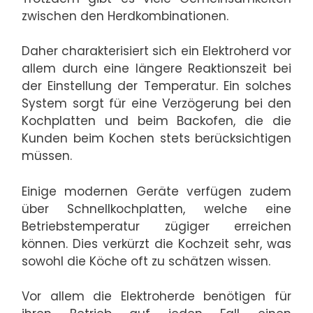
zwischen den Herdkombinationen.
Daher charakterisiert sich ein Elektroherd vor
allem durch eine längere Reaktionszeit bei
der Einstellung der Temperatur. Ein solches
System sorgt für eine Verzögerung bei den
Kochplatten und beim Backofen, die die
Kunden beim Kochen stets berücksichtigen
müssen.
Einige modernen Geräte verfügen zudem
über Schnellkochplatten, welche eine
Betriebstemperatur zügiger erreichen
können. Dies verkürzt die Kochzeit sehr, was
sowohl die Köche oft zu schätzen wissen.
Vor allem die Elektroherde benötigen für