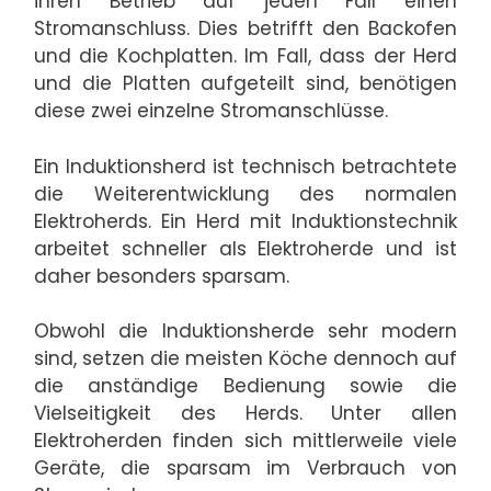
ihren Betrieb auf jeden Fall einen
Stromanschluss. Dies betrifft den Backofen
und die Kochplatten. Im Fall, dass der Herd
und die Platten aufgeteilt sind, benötigen
diese zwei einzelne Stromanschlüsse.
Ein Induktionsherd ist technisch betrachtete
die Weiterentwicklung des normalen
Elektroherds. Ein Herd mit Induktionstechnik
arbeitet schneller als Elektroherde und ist
daher besonders sparsam.
Obwohl die Induktionsherde sehr modern
sind, setzen die meisten Köche dennoch auf
die anständige Bedienung sowie die
Vielseitigkeit des Herds. Unter allen
Elektroherden finden sich mittlerweile viele
Geräte, die sparsam im Verbrauch von