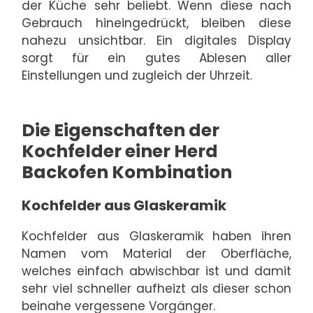
der Küche sehr beliebt. Wenn diese nach
Gebrauch hineingedrückt, bleiben diese
nahezu unsichtbar. Ein digitales Display
sorgt für ein gutes Ablesen aller
Einstellungen und zugleich der Uhrzeit.
Die Eigenschaften der
Kochfelder einer Herd
Backofen Kombination
Kochfelder aus Glaskeramik
Kochfelder aus Glaskeramik haben ihren
Namen vom Material der Oberfläche,
welches einfach abwischbar ist und damit
sehr viel schneller aufheizt als dieser schon
beinahe vergessene Vorgänger.