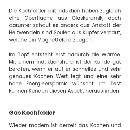
Die Kochfelder mit Induktion haben zugleich
eine Oberfläche aus Glaskeramik, doch
darunter schaut es anders aus: Anstatt der
Heizwendeln sind Spulen aus Kupfer verbaut,
welche ein Magnetfeld erzeugen.
Im Topf entsteht erst dadurch die Wärme.
Mit einem Induktionsherd ist der Kunde gut
beraten, wenn er auf er schnelles und sehr
genaues Kochen Wert legt und eine sehr
hohe Energieersparnis wünscht. Im Test
können Kunden diesen Aspekt herausfinden.
Gas Kochfelder
Wieder modern ist derzeit das Kochen und