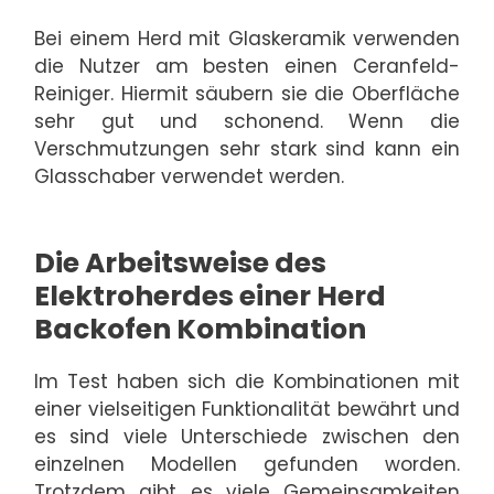
Bei einem Herd mit Glaskeramik verwenden
die Nutzer am besten einen Ceranfeld-
Reiniger. Hiermit säubern sie die Oberfläche
sehr gut und schonend. Wenn die
Verschmutzungen sehr stark sind kann ein
Glasschaber verwendet werden.
Die Arbeitsweise des
Elektroherdes einer Herd
Backofen Kombination
Im Test haben sich die Kombinationen mit
einer vielseitigen Funktionalität bewährt und
es sind viele Unterschiede zwischen den
einzelnen Modellen gefunden worden.
Trotzdem gibt es viele Gemeinsamkeiten