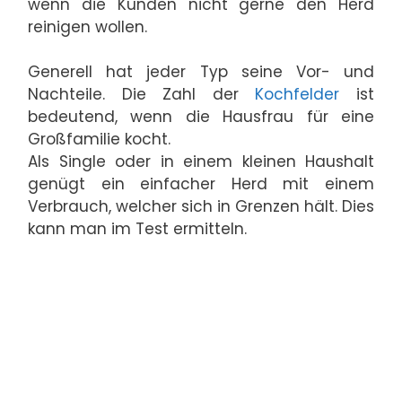
wenn die Kunden nicht gerne den Herd
reinigen wollen.
Generell hat jeder Typ seine Vor- und
Nachteile. Die Zahl der
Kochfelder
ist
bedeutend, wenn die Hausfrau für eine
Großfamilie kocht.
Als Single oder in einem kleinen Haushalt
genügt ein einfacher Herd mit einem
Verbrauch, welcher sich in Grenzen hält. Dies
kann man im Test ermitteln.