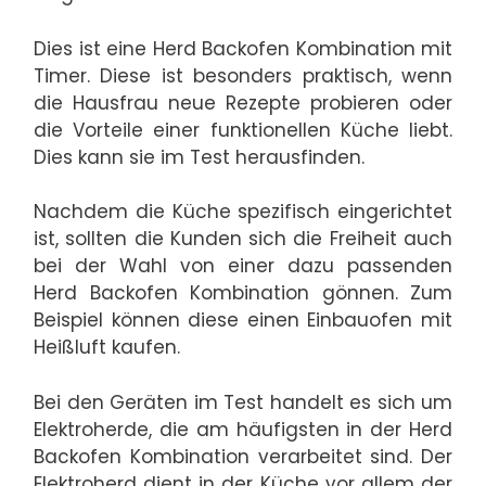
Dies ist eine Herd Backofen Kombination mit
Timer. Diese ist besonders praktisch, wenn
die Hausfrau neue Rezepte probieren oder
die Vorteile einer funktionellen Küche liebt.
Dies kann sie im Test herausfinden.
Nachdem die Küche spezifisch eingerichtet
ist, sollten die Kunden sich die Freiheit auch
bei der Wahl von einer dazu passenden
Herd Backofen Kombination gönnen. Zum
Beispiel können diese einen Einbauofen mit
Heißluft kaufen.
Bei den Geräten im Test handelt es sich um
Elektroherde, die am häufigsten in der Herd
Backofen Kombination verarbeitet sind. Der
Elektroherd dient in der Küche vor allem der