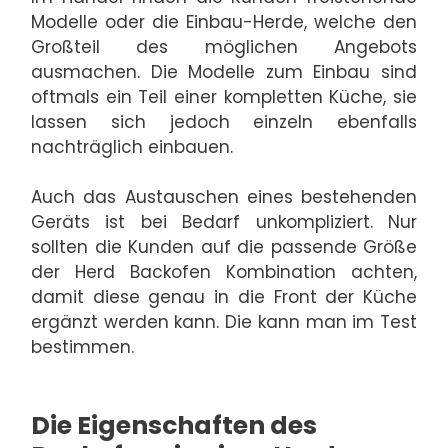
Modelle oder die Einbau-Herde, welche den
Großteil des möglichen Angebots
ausmachen. Die Modelle zum Einbau sind
oftmals ein Teil einer kompletten Küche, sie
lassen sich jedoch einzeln ebenfalls
nachträglich einbauen.
Auch das Austauschen eines bestehenden
Geräts ist bei Bedarf unkompliziert. Nur
sollten die Kunden auf die passende Größe
der Herd Backofen Kombination achten,
damit diese genau in die Front der Küche
ergänzt werden kann. Die kann man im Test
bestimmen.
Die Eigenschaften des