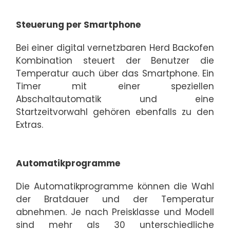
Steuerung per Smartphone
Bei einer digital vernetzbaren Herd Backofen
Kombination steuert der Benutzer die
Temperatur auch über das Smartphone. Ein
Timer mit einer speziellen
Abschaltautomatik und eine
Startzeitvorwahl gehören ebenfalls zu den
Extras.
Automatikprogramme
Die Automatikprogramme können die Wahl
der Bratdauer und der Temperatur
abnehmen. Je nach Preisklasse und Modell
sind mehr als 30 unterschiedliche