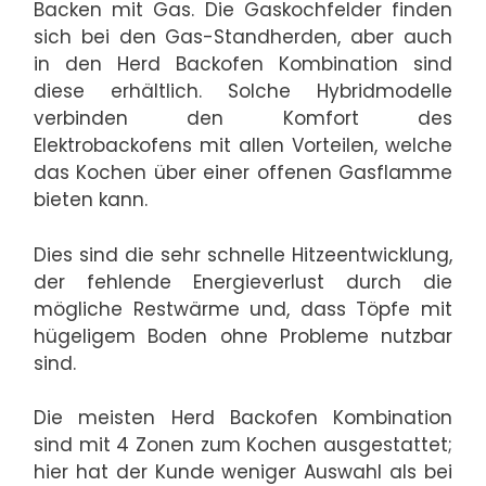
Backen mit Gas. Die Gaskochfelder finden
sich bei den Gas-Standherden, aber auch
in den Herd Backofen Kombination sind
diese erhältlich. Solche Hybridmodelle
verbinden den Komfort des
Elektrobackofens mit allen Vorteilen, welche
das Kochen über einer offenen Gasflamme
bieten kann.
Dies sind die sehr schnelle Hitzeentwicklung,
der fehlende Energieverlust durch die
mögliche Restwärme und, dass Töpfe mit
hügeligem Boden ohne Probleme nutzbar
sind.
Die meisten Herd Backofen Kombination
sind mit 4 Zonen zum Kochen ausgestattet;
hier hat der Kunde weniger Auswahl als bei