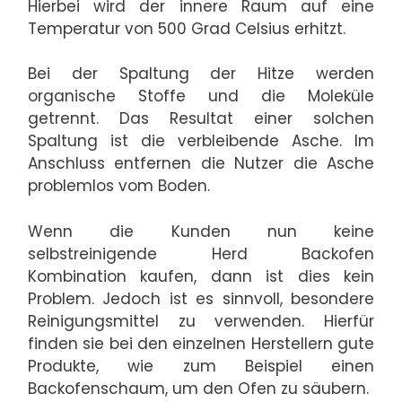
Hierbei wird der innere Raum auf eine
Temperatur von 500 Grad Celsius erhitzt.
Bei der Spaltung der Hitze werden
organische Stoffe und die Moleküle
getrennt. Das Resultat einer solchen
Spaltung ist die verbleibende Asche. Im
Anschluss entfernen die Nutzer die Asche
problemlos vom Boden.
Wenn die Kunden nun keine
selbstreinigende Herd Backofen
Kombination kaufen, dann ist dies kein
Problem. Jedoch ist es sinnvoll, besondere
Reinigungsmittel zu verwenden. Hierfür
finden sie bei den einzelnen Herstellern gute
Produkte, wie zum Beispiel einen
Backofenschaum, um den Ofen zu säubern.