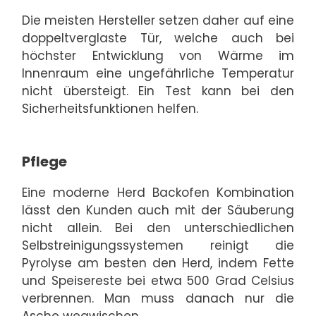
Die meisten Hersteller setzen daher auf eine
doppeltverglaste Tür, welche auch bei
höchster Entwicklung von Wärme im
Innenraum eine ungefährliche Temperatur
nicht übersteigt. Ein Test kann bei den
Sicherheitsfunktionen helfen.
Pflege
Eine moderne Herd Backofen Kombination
lässt den Kunden auch mit der Säuberung
nicht allein. Bei den unterschiedlichen
Selbstreinigungssystemen reinigt die
Pyrolyse am besten den Herd, indem Fette
und Speisereste bei etwa 500 Grad Celsius
verbrennen. Man muss danach nur die