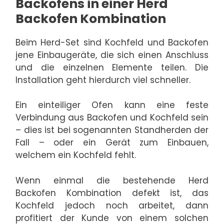
Backofens in einer Herd
Backofen Kombination
Beim Herd-Set sind Kochfeld und Backofen
jene Einbaugeräte, die sich einen Anschluss
und die einzelnen Elemente teilen. Die
Installation geht hierdurch viel schneller.
Ein einteiliger Ofen kann eine feste
Verbindung aus Backofen und Kochfeld sein
– dies ist bei sogenannten Standherden der
Fall – oder ein Gerät zum Einbauen,
welchem ein Kochfeld fehlt.
Wenn einmal die bestehende Herd
Backofen Kombination defekt ist, das
Kochfeld jedoch noch arbeitet, dann
profitiert der Kunde von einem solchen