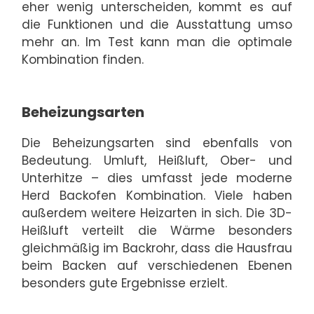
eher wenig unterscheiden, kommt es auf
die Funktionen und die Ausstattung umso
mehr an. Im Test kann man die optimale
Kombination finden.
Beheizungsarten
Die Beheizungsarten sind ebenfalls von
Bedeutung. Umluft, Heißluft, Ober- und
Unterhitze – dies umfasst jede moderne
Herd Backofen Kombination. Viele haben
außerdem weitere Heizarten in sich. Die 3D-
Heißluft verteilt die Wärme besonders
gleichmäßig im Backrohr, dass die Hausfrau
beim Backen auf verschiedenen Ebenen
besonders gute Ergebnisse erzielt.