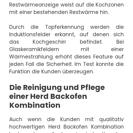
Restwärmeanzeige weist auf die Kochzonen
mit einer bestehenden Restwärme hin.
Durch die Topferkennung werden die
Induktionsfelder erkannt, auf denen sich
das Kochgeschirr befindet. Bei
Glaskeramikfeldern mit einer
Wärmestrahlung erhöht dieses Feature auf
jeden Fall die Sicherheit. Im Test konnte die
Funktion die Kunden überzeugen.
Die Reinigung und Pflege
einer Herd Backofen
Kombination
Auch wenn die Kunden mit qualitativ
hochwertigen Herd Backofen Kombination