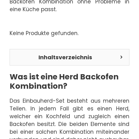
Backofen Kombination ohne Probleme in
eine Küche passt.
Keine Produkte gefunden.
Inhaltsverzeichnis
Was ist eine Herd Backofen
Kombination?
Das Einbauherd-Set besteht aus mehreren
Teilen. In jedem Fall gibt es einen Herd,
welcher ein Kochfeld und zugleich einen
Backofen besitzt. Die beiden Elemente sind
bei einer solchen Kombination miteinander