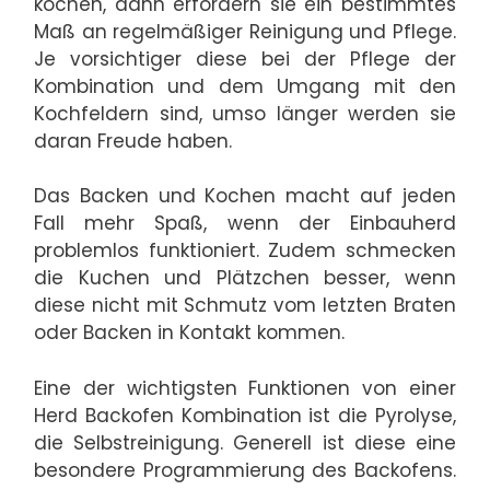
kochen, dann erfordern sie ein bestimmtes
Maß an regelmäßiger Reinigung und Pflege.
Je vorsichtiger diese bei der Pflege der
Kombination und dem Umgang mit den
Kochfeldern sind, umso länger werden sie
daran Freude haben.
Das Backen und Kochen macht auf jeden
Fall mehr Spaß, wenn der Einbauherd
problemlos funktioniert. Zudem schmecken
die Kuchen und Plätzchen besser, wenn
diese nicht mit Schmutz vom letzten Braten
oder Backen in Kontakt kommen.
Eine der wichtigsten Funktionen von einer
Herd Backofen Kombination ist die Pyrolyse,
die Selbstreinigung. Generell ist diese eine
besondere Programmierung des Backofens.