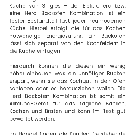
Küche von Singles – der Elektroherd bzw.
eine Herd Backofen Kombination ist ein
fester Bestandteil fast jeder neumodernen
Küche. Hierbei erfolgt die für das Kochen
notwendige Energiezufuhr. Ein Backofen
lässt sich separat von den Kochfeldern in
die Küche einfügen.
Hierdurch können die diesen ein wenig
höher einbauen, was ein unnötiges Bücken
erspart, wenn sie das Kochgut in den Ofen
schieben oder es herausziehen wollen. Die
Herd Backofen Kombination ist somit ein
Allround-Gerät für das tägliche Backen,
Kochen und Braten und kann im Test gut
bewertet werden.
Im Handel finden die Kunden freistehende