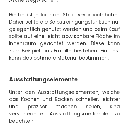
Asche wegwischen.
Hierbei ist jedoch der Stromverbrauch höher.
Daher sollte die Selbstreinigungsfunktion nur
gelegentlich genutzt werden und beim Kauf
sollte auf eine leicht abwischbare Fläche im
Innenraum geachtet werden. Diese kann
zum Beispiel aus Emaille bestehen. Ein Test
kann das optimale Material bestimmen.
Ausstattungselemente
Unter den Ausstattungselementen, welche
das Kochen und Backen schneller, leichter
und präziser machen sollen, sind
verschiedene Ausstattungsmerkmale zu
beachten: