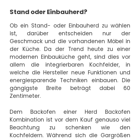
Stand oder Einbauherd?
Ob ein Stand- oder Einbauherd zu wählen
ist, darüber entscheiden nur der
Geschmack und die vorhandenen Möbel in
der Küche. Da der Trend heute zu einer
modernen Einbauküche geht, sind dies vor
allem die integrierbaren Kochfelder, in
welche die Hersteller neue Funktionen und
energiesparende Techniken einbauen. Die
gängigste Breite beträgt dabei 60
Zentimeter.
Dem Backofen einer Herd Backofen
Kombination ist vor dem Kauf genauso viel
Beachtung zu schenken wie den
Kochfeldern. Während sich die Gargrößen