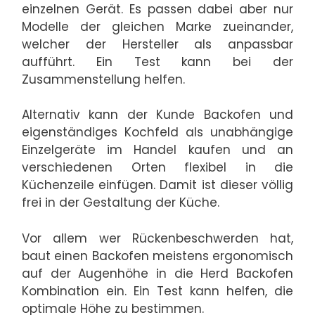
einzelnen Gerät. Es passen dabei aber nur
Modelle der gleichen Marke zueinander,
welcher der Hersteller als anpassbar
aufführt. Ein Test kann bei der
Zusammenstellung helfen.
Alternativ kann der Kunde Backofen und
eigenständiges Kochfeld als unabhängige
Einzelgeräte im Handel kaufen und an
verschiedenen Orten flexibel in die
Küchenzeile einfügen. Damit ist dieser völlig
frei in der Gestaltung der Küche.
Vor allem wer Rückenbeschwerden hat,
baut einen Backofen meistens ergonomisch
auf der Augenhöhe in die Herd Backofen
Kombination ein. Ein Test kann helfen, die
optimale Höhe zu bestimmen.