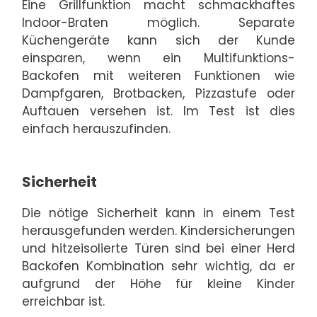
Eine Grillfunktion macht schmackhaftes
Indoor-Braten möglich. Separate
Küchengeräte kann sich der Kunde
einsparen, wenn ein Multifunktions-
Backofen mit weiteren Funktionen wie
Dampfgaren, Brotbacken, Pizzastufe oder
Auftauen versehen ist. Im Test ist dies
einfach herauszufinden.
Sicherheit
Die nötige Sicherheit kann in einem Test
herausgefunden werden. Kindersicherungen
und hitzeisolierte Türen sind bei einer Herd
Backofen Kombination sehr wichtig, da er
aufgrund der Höhe für kleine Kinder
erreichbar ist.