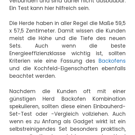
verbunden und sind daher nicht ausbaubar.
Ein Test kann hier hilfreich sein.
Die Herde haben in aller Regel die Maße 59,5
x 57,5 Zentimeter. Damit wissen die Kunden
meist die Höhe und die Tiefe des neuen
Sets. Auch wenn die beste
Energieeffizienzklasse wichtig ist, sollten
Kriterien wie eine Fassung des
Backofens
und die Kochfeld-Eigenschaften ebenfalls
beachtet werden.
Nachdem die Kunden oft mit einer
günstigen Herd Backofen Kombination
spekulieren, sollten diese einen Einbauherd-
Set-Test oder -Vergleich vollziehen. Auch
wenn es zu Anfang als Gadget wirkt ist ein
selbstreinigendes Set besonders praktisch,