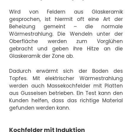
Wird von Feldern aus Glaskeramik
gesprochen, ist hiermit oft eine Art der
Beheizung gemeint – die normale
Wärmestrahlung. Die Wendeln unter der
Oberfläche werden zum Vorglühen
gebracht und geben ihre Hitze an die
Glaskeramik der Zone ab.
Dadurch erwärmt sich der Boden des
Topfes. Mit elektrischer Wärmestrahlung
werden auch Massekochfelder mit Platten
aus Gusseisen betrieben. Ein Test kann den
Kunden helfen, dass das richtige Material
gefunden werden kann.
Kochfelder mit Induktion