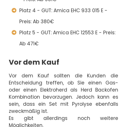
Platz 4 - GUT: Amica EHC 933 015 E -
Preis: Ab 380€
Platz 5 - GUT: Amica EHC 12553 E - Preis:
Ab 471€
Vor dem Kauf
Vor dem Kauf sollten die Kunden die
Entscheidung treffen, ob Sie einen Gas-
oder einen Elektroherd als Herd Backofen
Kombination bevorzugen. Jedoch kann es
sein, dass ein Set mit Pyrolyse ebenfalls
zweckmäßig ist.
Es gibt allerdings noch weitere
Möglichkeiten.