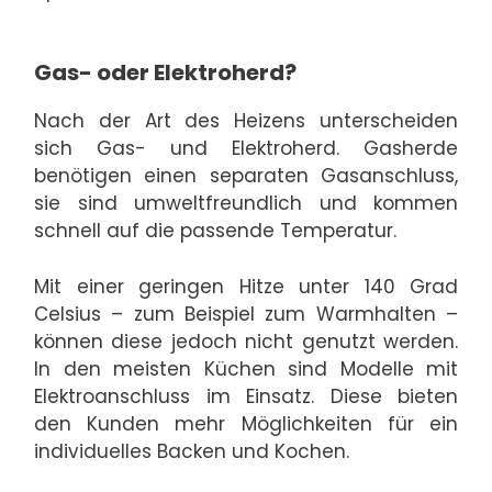
Gas- oder Elektroherd?
Nach der Art des Heizens unterscheiden
sich Gas- und Elektroherd. Gasherde
benötigen einen separaten Gasanschluss,
sie sind umweltfreundlich und kommen
schnell auf die passende Temperatur.
Mit einer geringen Hitze unter 140 Grad
Celsius – zum Beispiel zum Warmhalten –
können diese jedoch nicht genutzt werden.
In den meisten Küchen sind Modelle mit
Elektroanschluss im Einsatz. Diese bieten
den Kunden mehr Möglichkeiten für ein
individuelles Backen und Kochen.