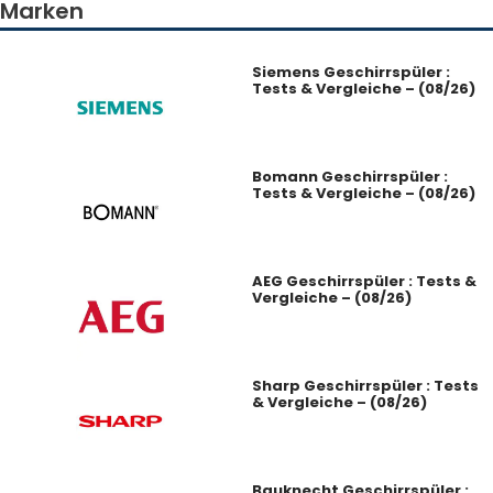
Marken
Siemens Geschirrspüler :
Tests & Vergleiche – (08/26)
Bomann Geschirrspüler :
Tests & Vergleiche – (08/26)
AEG Geschirrspüler : Tests &
Vergleiche – (08/26)
Sharp Geschirrspüler : Tests
& Vergleiche – (08/26)
Bauknecht Geschirrspüler :