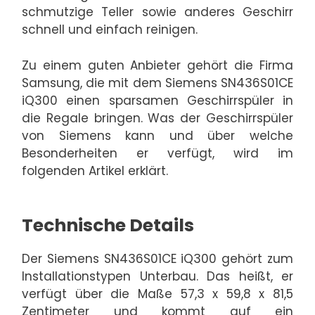
schmutzige Teller sowie anderes Geschirr
schnell und einfach reinigen.
Zu einem guten Anbieter gehört die Firma
Samsung, die mit dem Siemens SN436S01CE
iQ300 einen sparsamen Geschirrspüler in
die Regale bringen. Was der Geschirrspüler
von Siemens kann und über welche
Besonderheiten er verfügt, wird im
folgenden Artikel erklärt.
Technische Details
Der Siemens SN436S01CE iQ300 gehört zum
Installationstypen Unterbau. Das heißt, er
verfügt über die Maße 57,3 x 59,8 x 81,5
Zentimeter und kommt auf ein