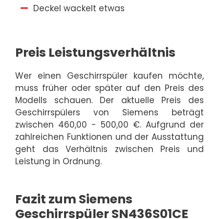
Deckel wackelt etwas
Preis Leistungsverhältnis
Wer einen Geschirrspüler kaufen möchte,
muss früher oder später auf den Preis des
Modells schauen. Der aktuelle Preis des
Geschirrspülers von Siemens beträgt
zwischen 460,00 - 500,00 €. Aufgrund der
zahlreichen Funktionen und der Ausstattung
geht das Verhältnis zwischen Preis und
Leistung in Ordnung.
Fazit zum Siemens
Geschirrspüler SN436S01CE