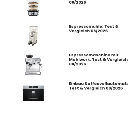
08/2026
Espressomühle: Test &
Vergleich 08/2026
Espressomaschine mit
Mahlwerk: Test & Vergleich
08/2026
Einbau Kaffeevollautomat:
Test & Vergleich 08/2026