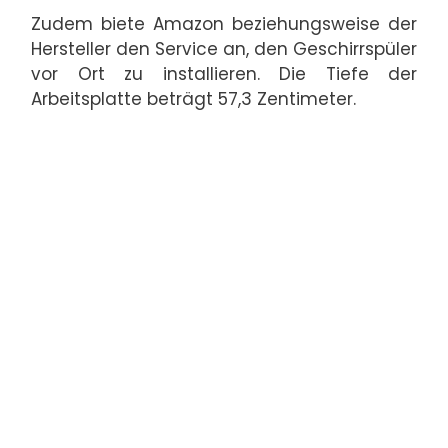
Zudem biete Amazon beziehungsweise der
Hersteller den Service an, den Geschirrspüler
vor Ort zu installieren. Die Tiefe der
Arbeitsplatte beträgt 57,3 Zentimeter.