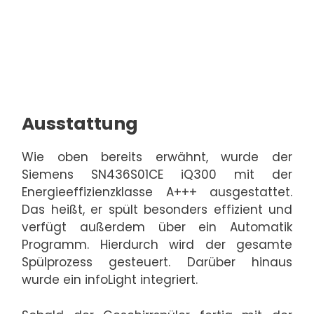
Ausstattung
Wie oben bereits erwähnt, wurde der
Siemens SN436S01CE iQ300 mit der
Energieeffizienzklasse A+++ ausgestattet.
Das heißt, er spült besonders effizient und
verfügt außerdem über ein Automatik
Programm. Hierdurch wird der gesamte
Spülprozess gesteuert. Darüber hinaus
wurde ein infoLight integriert.