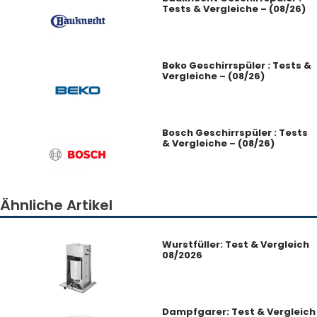
Tests & Vergleiche – (08/26)
Beko Geschirrspüler : Tests &
Vergleiche – (08/26)
Bosch Geschirrspüler : Tests
& Vergleiche – (08/26)
Ähnliche Artikel
Wurstfüller: Test & Vergleich
08/2026
Dampfgarer: Test & Vergleich