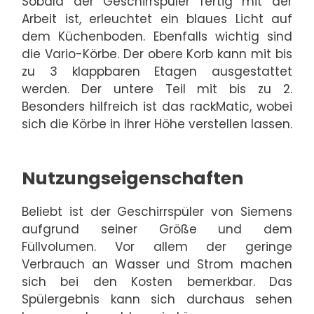
Sobald der Geschirrspüler fertig mit der
Arbeit ist, erleuchtet ein blaues Licht auf
dem Küchenboden. Ebenfalls wichtig sind
die Vario-Körbe. Der obere Korb kann mit bis
zu 3 klappbaren Etagen ausgestattet
werden. Der untere Teil mit bis zu 2.
Besonders hilfreich ist das rackMatic, wobei
sich die Körbe in ihrer Höhe verstellen lassen.
Nutzungseigenschaften
Beliebt ist der Geschirrspüler von Siemens
aufgrund seiner Größe und dem
Füllvolumen. Vor allem der geringe
Verbrauch an Wasser und Strom machen
sich bei den Kosten bemerkbar. Das
Spülergebnis kann sich durchaus sehen