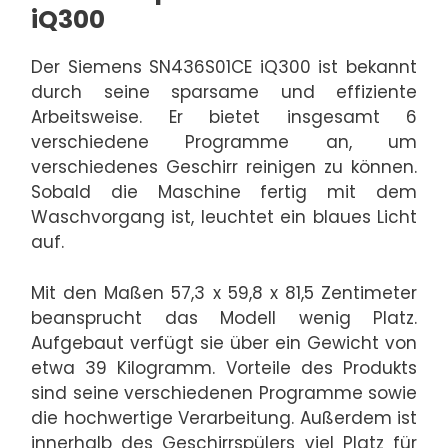
iQ300
Der Siemens SN436S01CE iQ300 ist bekannt
durch seine sparsame und effiziente
Arbeitsweise. Er bietet insgesamt 6
verschiedene Programme an, um
verschiedenes Geschirr reinigen zu können.
Sobald die Maschine fertig mit dem
Waschvorgang ist, leuchtet ein blaues Licht
auf.
Mit den Maßen 57,3 x 59,8 x 81,5 Zentimeter
beansprucht das Modell wenig Platz.
Aufgebaut verfügt sie über ein Gewicht von
etwa 39 Kilogramm. Vorteile des Produkts
sind seine verschiedenen Programme sowie
die hochwertige Verarbeitung. Außerdem ist
innerhalb des Geschirrspülers viel Platz für