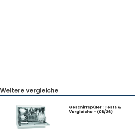
Weitere vergleiche
Geschirrspüler : Tests &
Vergleiche – (08/26)