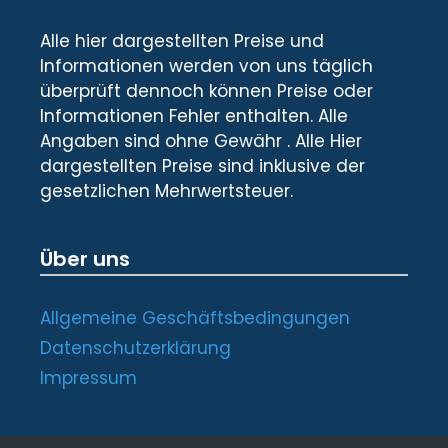
Alle hier dargestellten Preise und
Informationen werden von uns täglich
überprüft dennoch können Preise oder
Informationen Fehler enthalten. Alle
Angaben sind ohne Gewähr . Alle Hier
dargestellten Preise sind inklusive der
gesetzlichen Mehrwertsteuer.
Über uns
Allgemeine Geschäftsbedingungen
Datenschutzerklärung
Impressum