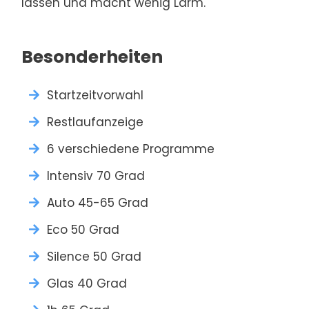
lassen und macht wenig Lärm.
Besonderheiten
Startzeitvorwahl
Restlaufanzeige
6 verschiedene Programme
Intensiv 70 Grad
Auto 45-65 Grad
Eco 50 Grad
Silence 50 Grad
Glas 40 Grad