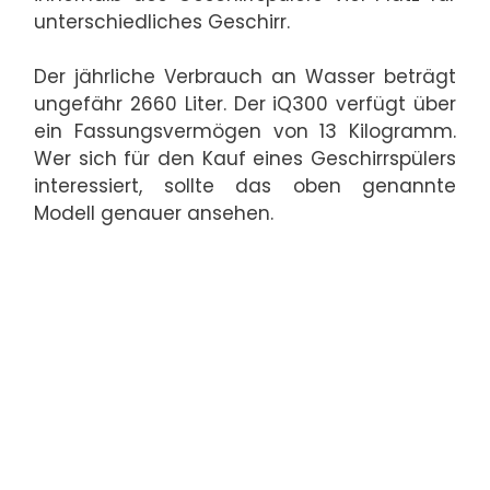
unterschiedliches Geschirr.
Der jährliche Verbrauch an Wasser beträgt
ungefähr 2660 Liter. Der iQ300 verfügt über
ein Fassungsvermögen von 13 Kilogramm.
Wer sich für den Kauf eines Geschirrspülers
interessiert, sollte das oben genannte
Modell genauer ansehen.