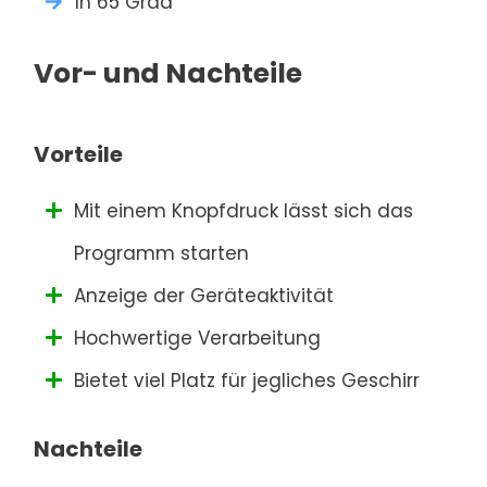
1h 65 Grad
Vor- und Nachteile
Vorteile
Mit einem Knopfdruck lässt sich das
Programm starten
Anzeige der Geräteaktivität
Hochwertige Verarbeitung
Bietet viel Platz für jegliches Geschirr
Nachteile