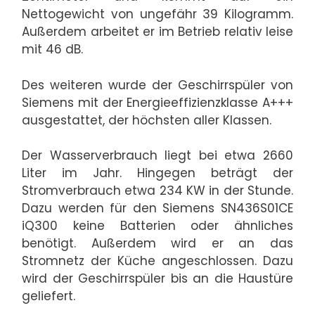
Nettogewicht von ungefähr 39 Kilogramm.
Außerdem arbeitet er im Betrieb relativ leise
mit 46 dB.
Des weiteren wurde der Geschirrspüler von
Siemens mit der Energieeffizienzklasse A+++
ausgestattet, der höchsten aller Klassen.
Der Wasserverbrauch liegt bei etwa 2660
Liter im Jahr. Hingegen beträgt der
Stromverbrauch etwa 234 KW in der Stunde.
Dazu werden für den Siemens SN436S01CE
iQ300 keine Batterien oder ähnliches
benötigt. Außerdem wird er an das
Stromnetz der Küche angeschlossen. Dazu
wird der Geschirrspüler bis an die Haustüre
geliefert.