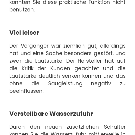
konnten Sie diese praktische Funktion nicht
benutzen.
Viel leiser
Der Vorgänger war ziemlich gut, allerdings
hat und eine Sache besonders gestört, und
zwar die Lautstärke. Der Hersteller hat auf
die Kritik der Kunden geachtet und die
Lautstärke deutlich senken können und das
ohne die Saugleistung negativ zu
beeinflussen.
Verstellbare Wasserzufuhr
Durch den neuen zusätzlichen Schalter
können Sie die Wasserzufuhr mittlerweile in