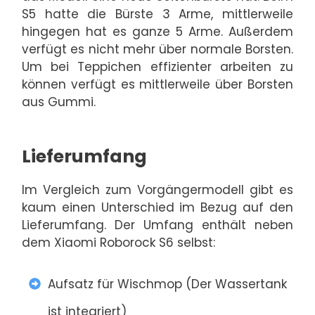
S5 hatte die Bürste 3 Arme, mittlerweile
hingegen hat es ganze 5 Arme. Außerdem
verfügt es nicht mehr über normale Borsten.
Um bei Teppichen effizienter arbeiten zu
können verfügt es mittlerweile über Borsten
aus Gummi.
Lieferumfang
Im Vergleich zum Vorgängermodell gibt es
kaum einen Unterschied im Bezug auf den
Lieferumfang. Der Umfang enthält neben
dem Xiaomi Roborock S6 selbst:
Aufsatz für Wischmop (Der Wassertank
ist integriert)