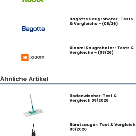
Bagotte Saugroboter : Tests
& Vergleiche – (08/26)
Xiaomi Saugroboter : Tests &
Vergleiche – (08/26)
Ähnliche Artikel
Bodenwischer: Test &
Vergleich 08/2026
Bürstsauger: Test & Vergleich
08/2026