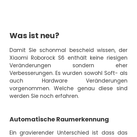
Was ist neu?
Damit Sie schonmal bescheid wissen, der
Xiaomi Roborock S6 enthält keine riesigen
Veränderungen sondern eher
Verbesserungen. Es wurden sowohl Soft- als
auch Hardware Veränderungen
vorgenommen. Welche genau diese sind
werden Sie noch erfahren.
Automatische Raumerkennung
Ein gravierender Unterschied ist dass das