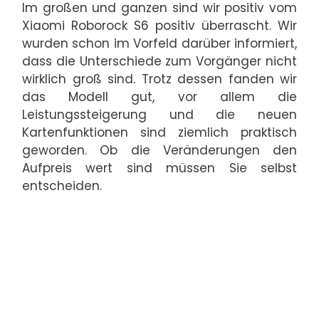
Im großen und ganzen sind wir positiv vom
Xiaomi Roborock S6 positiv überrascht. Wir
wurden schon im Vorfeld darüber informiert,
dass die Unterschiede zum Vorgänger nicht
wirklich groß sind. Trotz dessen fanden wir
das Modell gut, vor allem die
Leistungssteigerung und die neuen
Kartenfunktionen sind ziemlich praktisch
geworden. Ob die Veränderungen den
Aufpreis wert sind müssen Sie selbst
entscheiden.