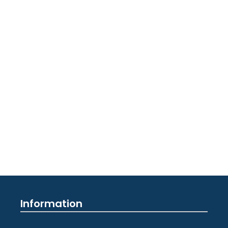
Information