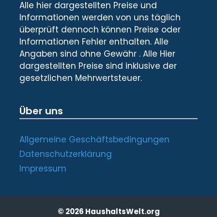
Alle hier dargestellten Preise und
Informationen werden von uns täglich
überprüft dennoch können Preise oder
Informationen Fehler enthalten. Alle
Angaben sind ohne Gewähr . Alle Hier
dargestellten Preise sind inklusive der
gesetzlichen Mehrwertsteuer.
Über uns
Allgemeine Geschäftsbedingungen
Datenschutzerklärung
Impressum
© 2026 HaushaltsWelt.org