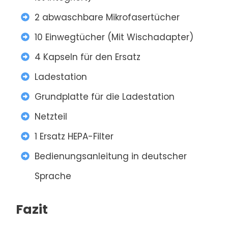
2 abwaschbare Mikrofasertücher
10 Einwegtücher (Mit Wischadapter)
4 Kapseln für den Ersatz
Ladestation
Grundplatte für die Ladestation
Netzteil
1 Ersatz HEPA-Filter
Bedienungsanleitung in deutscher
Sprache
Fazit