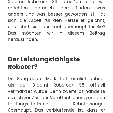
Xiaomi Roborock S6 draußen und wir
möchten natürlich herausfinden was
anders und was besser geworden ist. Hat
sich die Arbeit für den Hersteller gelohnt,
und lohnt sich der Kauf überhaupt für Sie?
Das möchten wir in diesem Beitrag
herausfinden.
Der Leistungsfähigste
Roboter?
Der Saugroboter Markt hat förmlich gebebt
als der Xiaomi Roborock S6 offiziell
vermarktet wurde. Denn zweifellos handelte
es sich zur Zeit der Veröffentlichung um den
Leistungsstärksten Robotersauger
überhaupt. Das verblüffende ist, dass er