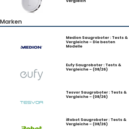
Vergleich
Marken
Medion Saugroboter : Tests &
Vergleiche – Die besten
Modelle
Eufy Saugroboter : Tests &
Vergleiche – (08/26)
Tesvor Saugroboter : Tests &
Vergleiche – (08/26)
iRobot Saugroboter : Tests &
Vergleiche – (08/26)