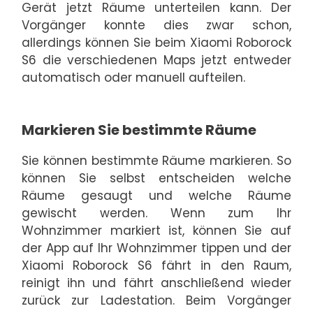
Gerät jetzt Räume unterteilen kann. Der
Vorgänger konnte dies zwar schon,
allerdings können Sie beim Xiaomi Roborock
S6 die verschiedenen Maps jetzt entweder
automatisch oder manuell aufteilen.
Markieren Sie bestimmte Räume
Sie können bestimmte Räume markieren. So
können Sie selbst entscheiden welche
Räume gesaugt und welche Räume
gewischt werden. Wenn zum Ihr
Wohnzimmer markiert ist, können Sie auf
der App auf Ihr Wohnzimmer tippen und der
Xiaomi Roborock S6 fährt in den Raum,
reinigt ihn und fährt anschließend wieder
zurück zur Ladestation. Beim Vorgänger