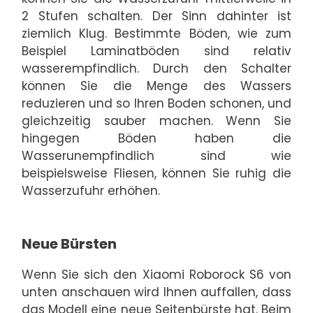
2 Stufen schalten. Der Sinn dahinter ist
ziemlich Klug. Bestimmte Böden, wie zum
Beispiel Laminatböden sind relativ
wasserempfindlich. Durch den Schalter
können Sie die Menge des Wassers
reduzieren und so Ihren Boden schonen, und
gleichzeitig sauber machen. Wenn Sie
hingegen Böden haben die
Wasserunempfindlich sind wie
beispielsweise Fliesen, können Sie ruhig die
Wasserzufuhr erhöhen.
Neue Bürsten
Wenn Sie sich den Xiaomi Roborock S6 von
unten anschauen wird Ihnen auffallen, dass
das Modell eine neue Seitenbürste hat. Beim