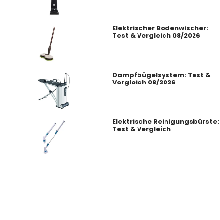
Elektrischer Bodenwischer:
Test & Vergleich 08/2026
Dampfbügelsystem: Test &
Vergleich 08/2026
Elektrische Reinigungsbürste:
Test & Vergleich