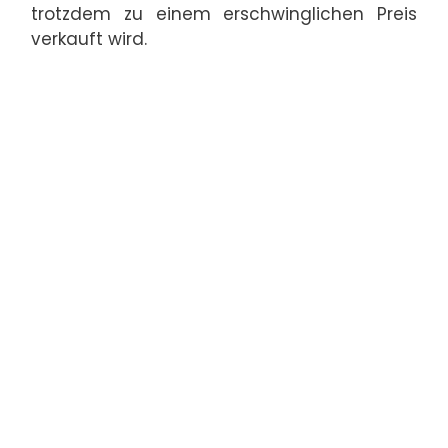
trotzdem zu einem erschwinglichen Preis
verkauft wird.